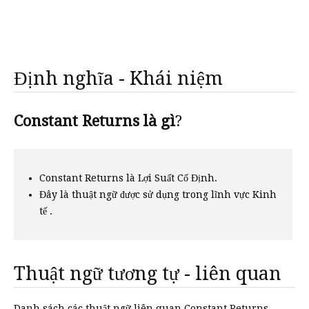
Định nghĩa - Khái niệm
Constant Returns là gì
?
Constant Returns là Lợi Suất Cố Định.
Đây là thuật ngữ được sử dụng trong lĩnh vực Kinh
tế .
Thuật ngữ tương tự - liên quan
Danh sách các thuật ngữ liên quan Constant Returns