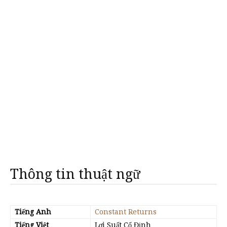
Thông tin thuật ngữ
Tiếng Anh
Constant Returns
Tiếng Việt
Lợi Suất Cố Định