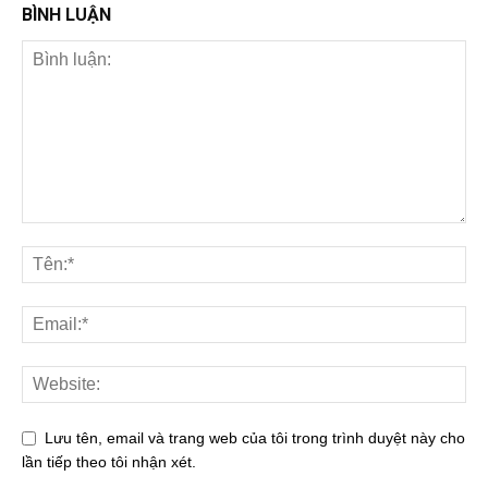
BÌNH LUẬN
Lưu tên, email và trang web của tôi trong trình duyệt này cho
lần tiếp theo tôi nhận xét.