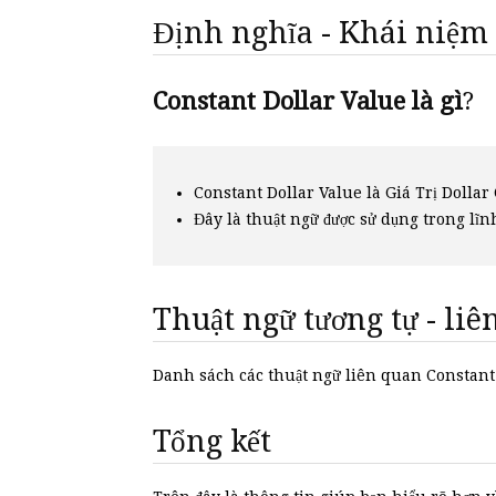
Định nghĩa - Khái niệm
Constant Dollar Value là gì
?
Constant Dollar Value là Giá Trị Dollar
Đây là thuật ngữ được sử dụng trong lĩn
Thuật ngữ tương tự - li
Danh sách các thuật ngữ liên quan Constan
Tổng kết