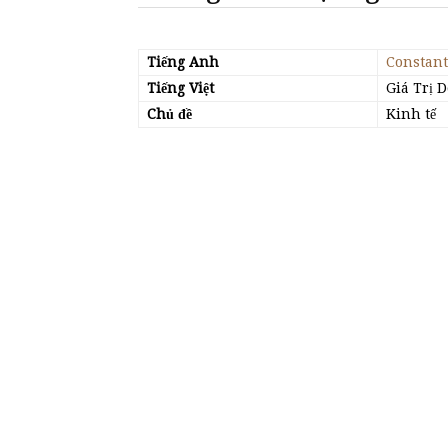
Tiếng Anh
Constant
Tiếng Việt
Giá Trị 
Chủ đề
Kinh tế