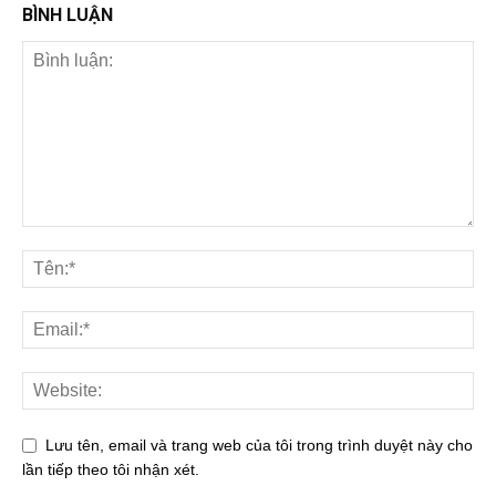
BÌNH LUẬN
Lưu tên, email và trang web của tôi trong trình duyệt này cho
lần tiếp theo tôi nhận xét.