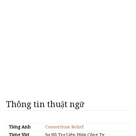
Thông tin thuật ngữ
Tiếng Anh
Consortium Relief
Tiếng Việt
Sự Hỗ Trợ Liên Hiệp Công Ty