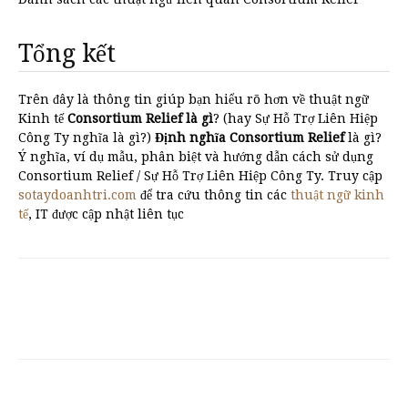
Tổng kết
Trên đây là thông tin giúp bạn hiểu rõ hơn về thuật ngữ
Kinh tế
Consortium Relief là gì
? (hay Sự Hỗ Trợ Liên Hiệp
Công Ty nghĩa là gì?)
Định nghĩa Consortium Relief
là gì?
Ý nghĩa, ví dụ mẫu, phân biệt và hướng dẫn cách sử dụng
Consortium Relief / Sự Hỗ Trợ Liên Hiệp Công Ty. Truy cập
sotaydoanhtri.com
để tra cứu thông tin các
thuật ngữ kinh
tế
, IT được cập nhật liên tục