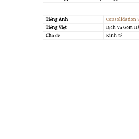
Tiếng Anh
Consolidation 
Tiếng Việt
Dịch Vụ Gom Hà
Chủ đề
Kinh tế