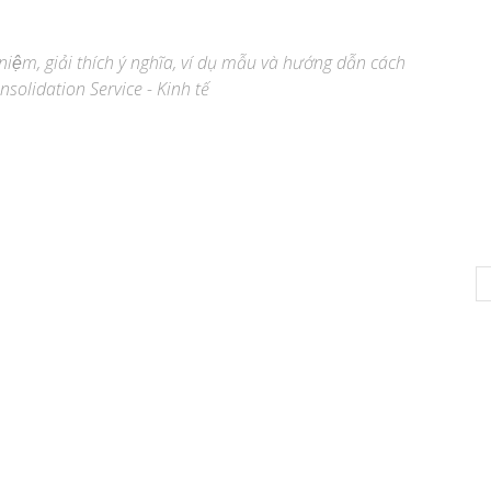
 niệm, giải thích ý nghĩa, ví dụ mẫu và hướng dẫn cách
nsolidation Service - Kinh tế