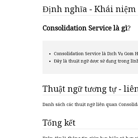
Định nghĩa - Khái niệm
Consolidation Service là gì
?
Consolidation Service là Dịch Vụ Gom 
Đây là thuật ngữ được sử dụng trong lĩn
Thuật ngữ tương tự - li
Danh sách các thuật ngữ liên quan Consoli
Tổng kết