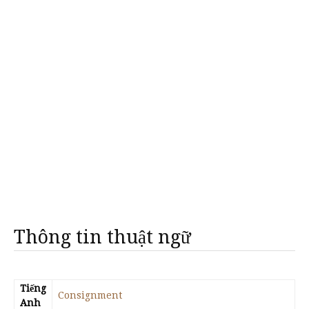
Thông tin thuật ngữ
Tiếng
Consignment
Anh