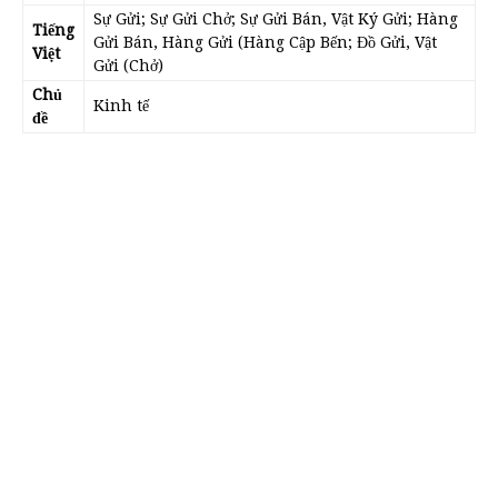
Sự Gửi; Sự Gửi Chở; Sự Gửi Bán, Vật Ký Gửi; Hàng
Tiếng
Gửi Bán, Hàng Gửi (Hàng Cập Bến; Đồ Gửi, Vật
Việt
Gửi (Chở)
Chủ
Kinh tế
đề