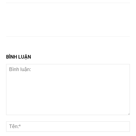
BÌNH LUẬN