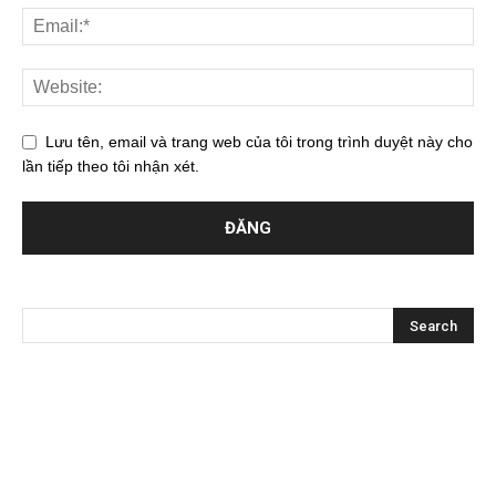
Lưu tên, email và trang web của tôi trong trình duyệt này cho
lần tiếp theo tôi nhận xét.