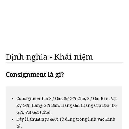
Định nghĩa - Khái niệm
Consignment là gì
?
Consignment là Sự Gửi; Sự Gửi Chở; Sự Gửi Bán, Vật
Ký Gửi; Hàng Gửi Bán, Hàng Gửi (Hàng Cập Bến; Đồ
Gửi, Vật Gửi (Chở).
Đây là thuật ngữ được sử dụng trong lĩnh vực Kinh
tế .