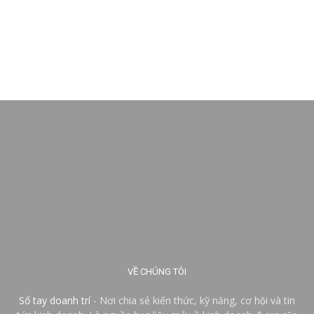
VỀ CHÚNG TÔI
Sổ tay doanh trí
- Nơi chia sẻ kiến thức, kỹ năng, cơ hội và tin