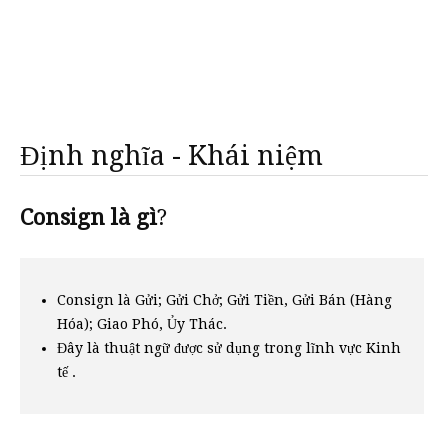
Định nghĩa - Khái niệm
Consign là gì
?
Consign là Gửi; Gửi Chở; Gửi Tiền, Gửi Bán (Hàng
Hóa); Giao Phó, Ủy Thác.
Đây là thuật ngữ được sử dụng trong lĩnh vực Kinh
tế .