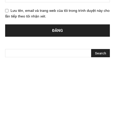
Lưu tên, email và trang web của tôi trong trình duyệt này cho
lần tiếp theo tôi nhận xét.