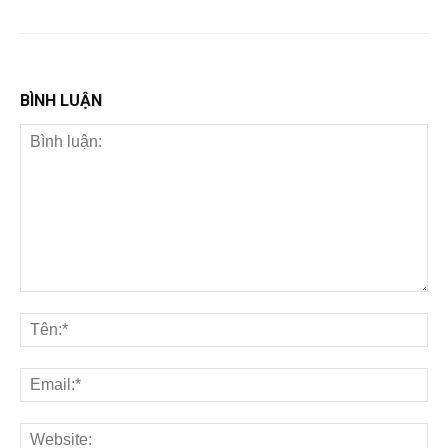
BÌNH LUẬN