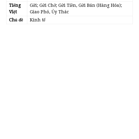
Tiếng
Gửi; Gửi Chở; Gửi Tiền, Gửi Bán (Hàng Hóa);
Việt
Giao Phó, Ủy Thác
Chủ đề
Kinh tế