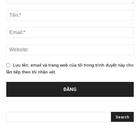
Lưu tên, email và trang web của tôi trong trình duyệt này cho
lần tiếp theo tôi nhận xét.