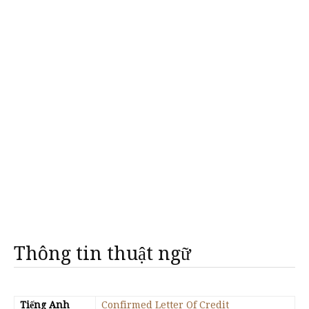
Thông tin thuật ngữ
Tiếng Anh
Confirmed Letter Of Credit