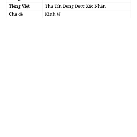
Tiếng Việt
Thư Tín Dụng Được Xác Nhận
Chủ đề
Kinh tế