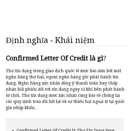
Định nghĩa - Khái niệm
Confirmed Letter Of Credit là gì
?
Thư tín dụng trong giao dịch quốc tế được bảo đảm bởi một
ngân hàng thứ hai, ngoài ngân hàng gốc phát hành tín
dụng. Ngân hàng xác nhận đồng ý thanh toán hay chấp
nhận hối phiếu đối với tín dụng ngay cả khi bên phát hành
từ chối. Thư tín dụng được xác nhận cũng bảo vệ chống lại
các quy định trao đổi bất lợi và sự thiếu hụt ngoại tệ tại quốc
gia nhập khẩu.
Confirmed Letter Of Credit là Thư Tín Dụng Được