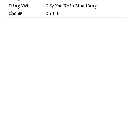
Tiếng Việt
Giấy Xác Nhận Mua Hàng
Chủ đề
Kinh tế