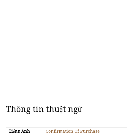
Thông tin thuật ngữ
Tiếng Anh
Confirmation Of Purchase