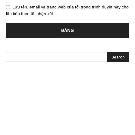
Lưu tên, email và trang web của tôi trong trình duyệt này cho
lần tiếp theo tôi nhận xét.