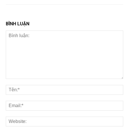
BÌNH LUẬN