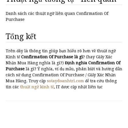
Danh sách các thuật ngữ liên quan Confirmation Of
Purchase
Tổng kết
Trên đây là thông tin giúp bạn hiểu rõ hơn về thuật ngữ
Kinh tế
Confirmation Of Purchase là gì
? (hay Giấy Xác
Nhận Mua Hàng nghĩa là gì?)
Định nghĩa Confirmation Of
Purchase
là gì? Ý nghĩa, ví dụ mẫu, phân biệt và hướng dẫn
cách sử dụng Confirmation Of Purchase / Giấy Xác Nhận
Mua Hàng. Truy cập
sotaydoanhtri.com
để tra cứu thông
tin các
thuật ngữ kinh tế
, IT được cập nhật liên tục