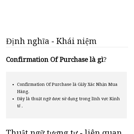
Định nghĩa - Khái niệm
Confirmation Of Purchase là gì
?
Confirmation Of Purchase là Giấy Xác Nhận Mua
Hàng.
Đây là thuật ngữ được sử dụng trong lĩnh vực Kinh
tế .
Thuật ngữ tương tự - liên quan