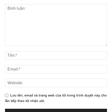
Lưu tên, email và trang web của tôi trong trình duyệt này cho
lần tiếp theo tôi nhận xét.