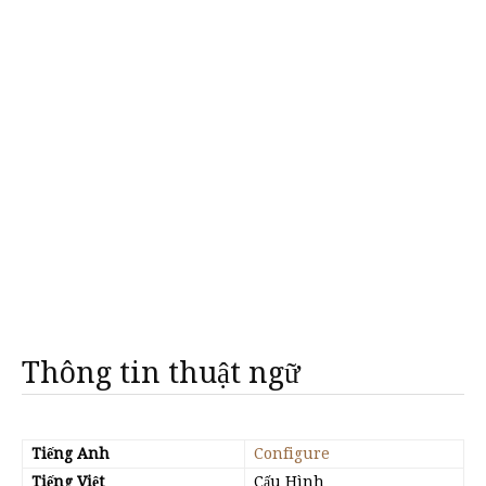
Thông tin thuật ngữ
Tiếng Anh
Configure
Tiếng Việt
Cấu Hình