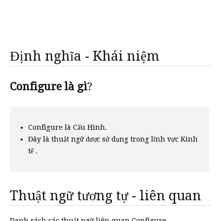
Định nghĩa - Khái niệm
Configure là gì
?
Configure là Cấu Hình.
Đây là thuật ngữ được sử dụng trong lĩnh vực Kinh
tế .
Thuật ngữ tương tự - liên quan
Danh sách các thuật ngữ liên quan Configure