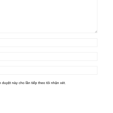
h duyệt này cho lần tiếp theo tôi nhận xét.