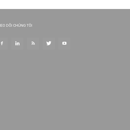
EO DÕI CHÚNG TÔI