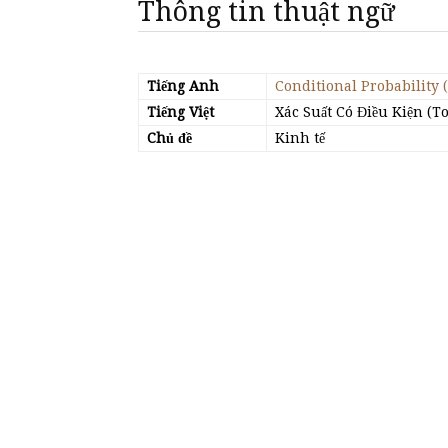
Thông tin thuật ngữ
Tiếng Anh
Conditional Probability 
Tiếng Việt
Xác Suất Có Điều Kiện (T
Chủ đề
Kinh tế