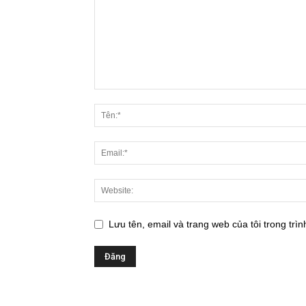
Lưu tên, email và trang web của tôi trong trìn