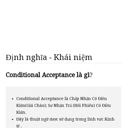
Định nghĩa - Khái niệm
Conditional Acceptance là gì
?
Conditional Acceptance là Chấp Nhận Có Điều
Kiện(Giá Chào); Sự Nhận Trả (Hối Phiếu) Có Điều
Kiện.
Đây là thuật ngữ được sử dụng trong lĩnh vực Kinh
tế .