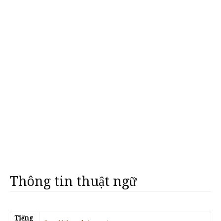
Thông tin thuật ngữ
Tiếng