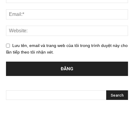
Lưu tên, email và trang web của tôi trong trình duyệt này cho
lần tiếp theo tôi nhận xét.