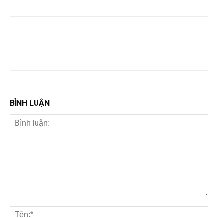
BÌNH LUẬN