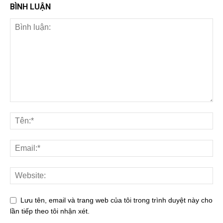
BÌNH LUẬN
Lưu tên, email và trang web của tôi trong trình duyệt này cho
lần tiếp theo tôi nhận xét.