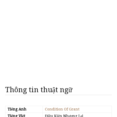
Thông tin thuật ngữ
Tiếng Anh
Condition Of Grant
Tiếng Việt
Điều Kiện Nhượng Lại