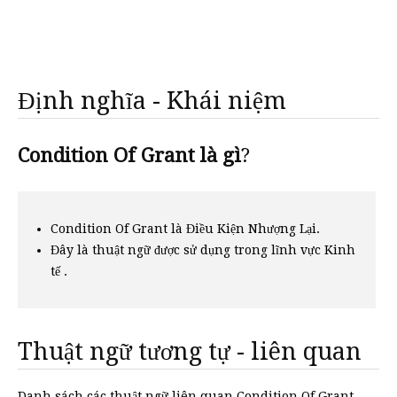
Định nghĩa - Khái niệm
Condition Of Grant là gì
?
Condition Of Grant là Điều Kiện Nhượng Lại.
Đây là thuật ngữ được sử dụng trong lĩnh vực Kinh
tế .
Thuật ngữ tương tự - liên quan
Danh sách các thuật ngữ liên quan Condition Of Grant