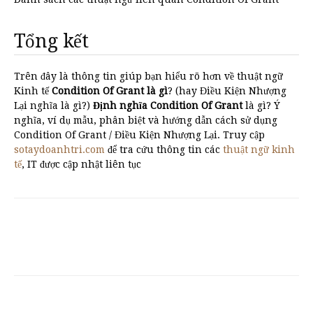
Tổng kết
Trên đây là thông tin giúp bạn hiểu rõ hơn về thuật ngữ
Kinh tế
Condition Of Grant là gì
? (hay Điều Kiện Nhượng
Lại nghĩa là gì?)
Định nghĩa Condition Of Grant
là gì? Ý
nghĩa, ví dụ mẫu, phân biệt và hướng dẫn cách sử dụng
Condition Of Grant / Điều Kiện Nhượng Lại. Truy cập
sotaydoanhtri.com
để tra cứu thông tin các
thuật ngữ kinh
tế
, IT được cập nhật liên tục