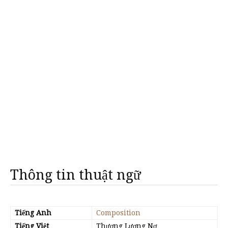
Thông tin thuật ngữ
Tiếng Anh
Composition
Tiếng Việt
Thương Lượng Nợ