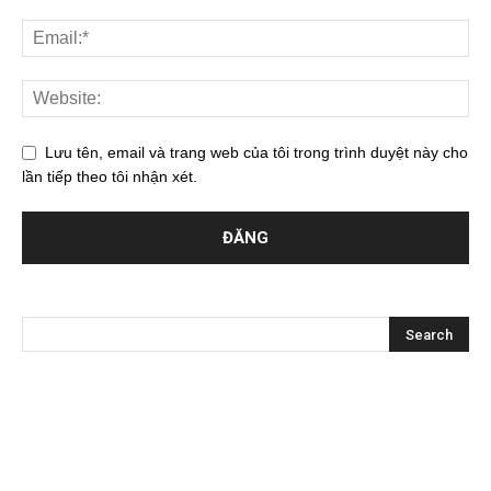
Lưu tên, email và trang web của tôi trong trình duyệt này cho
lần tiếp theo tôi nhận xét.