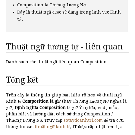
Composition là Thương Lượng Nợ.
Đây là thuật ngữ được sử dụng trong lĩnh vực Kinh
tế .
Thuật ngữ tương tự - liên quan
Danh sách các thuật ngữ liên quan Composition
Tổng kết
Trên đây là thông tin giúp bạn hiểu rõ hơn về thuật ngữ
Kinh tế
Composition là gì
? (hay Thương Lượng Nợ nghĩa là
gì?)
Định nghĩa Composition
là gì? Ý nghĩa, ví dụ mẫu,
phân biệt và hướng dẫn cách sử dụng Composition /
Thương Lượng Nợ. Truy cập
sotaydoanhtri.com
để tra cứu
thông tin các
thuật ngữ kinh tế
, IT được cập nhật liên tục