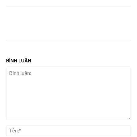
BÌNH LUẬN