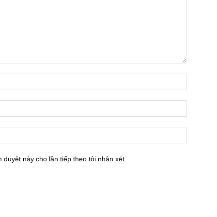
h duyệt này cho lần tiếp theo tôi nhận xét.