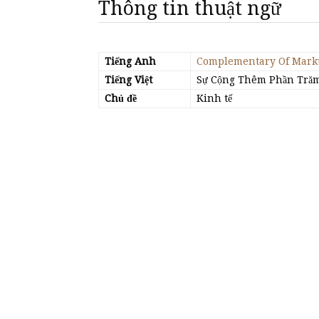
Thông tin thuật ngữ
Tiếng Anh
Complementary Of Mark
Tiếng Việt
Sự Cộng Thêm Phần Trăm 
Chủ đề
Kinh tế