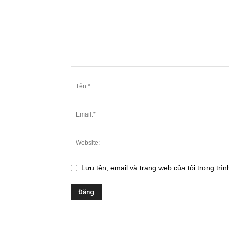
Lưu tên, email và trang web của tôi trong trìn