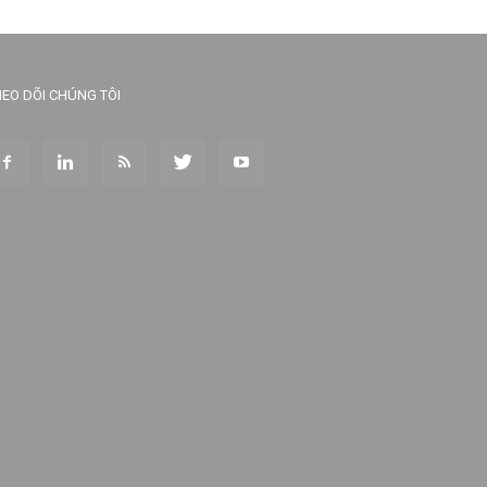
EO DÕI CHÚNG TÔI