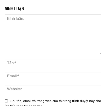
BÌNH LUẬN
Lưu tên, email và trang web của tôi trong trình duyệt này cho
lần tiếp theo tôi nhận xét.