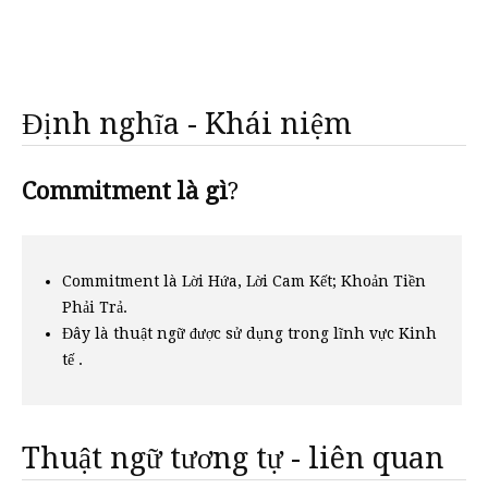
Định nghĩa - Khái niệm
Commitment là gì
?
Commitment là Lời Hứa, Lời Cam Kết; Khoản Tiền
Phải Trả.
Đây là thuật ngữ được sử dụng trong lĩnh vực Kinh
tế .
Thuật ngữ tương tự - liên quan