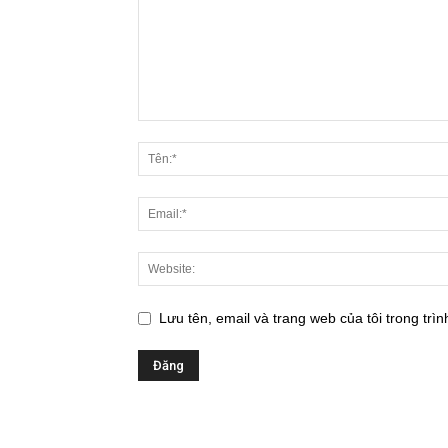
Lưu tên, email và trang web của tôi trong trìn