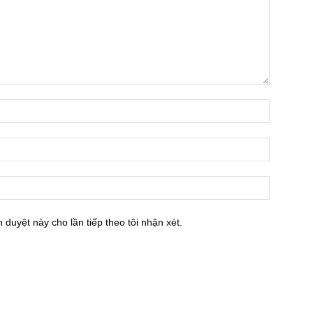
h duyệt này cho lần tiếp theo tôi nhận xét.