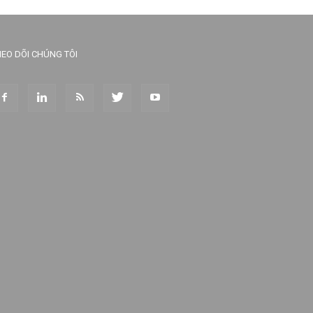
EO DÕI CHÚNG TÔI