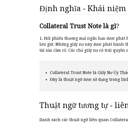
Định nghĩa - Khái niệm
Collateral Trust Note là gì
?
1. Hối phiếu thương mại ngắn hạn được phát 
lưu giữ. Những giấy nợ này được phát hành t
tài sản cầm cố. Các chủ giấy nợ có trái quyền
Collateral Trust Note là Giấy Nợ Ủy Thá
Đây là thuật ngữ được sử dụng trong lĩn
Thuật ngữ tương tự - li
Danh sách các thuật ngữ liên quan Collater