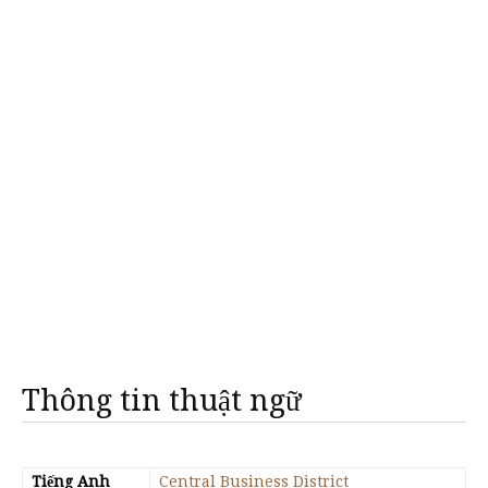
Thông tin thuật ngữ
Tiếng Anh
Central Business District