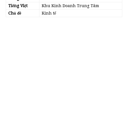
Tiếng Việt
Khu Kinh Doanh Trung Tâm
Chủ đề
Kinh tế