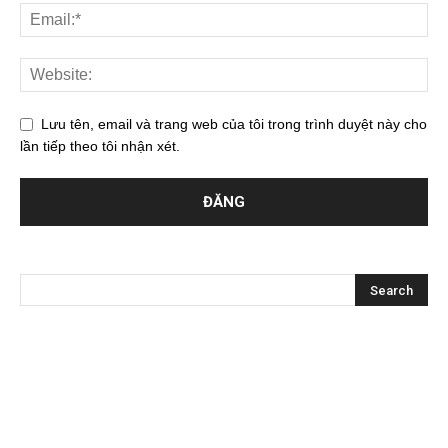
Lưu tên, email và trang web của tôi trong trình duyệt này cho
lần tiếp theo tôi nhận xét.