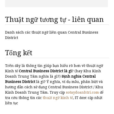
Thuật ngữ tương tự - liên quan
Danh sách các thuật ngữ liên quan Central Business
District
Tổng kết
Trên đây là thông tin giúp bạn hiểu rõ hơn về thuật ngữ
Kinh tế
Central Business District là gì
? (hay Khu Kinh
Doanh Trung Tâm nghĩa là gì?)
Định nghĩa Central
Business District
là gì? Ý nghĩa, ví dụ mẫu, phân biệt và
hướng dẫn cách sử dụng Central Business District / Khu
Kinh Doanh Trung Tâm. Truy cập
sotaydoanhtri.com
để
tra cứu thông tin các
thuật ngữ kinh tế
, IT được cập nhật
liên tục