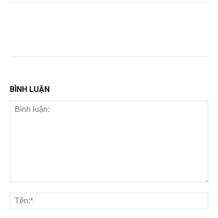
BÌNH LUẬN