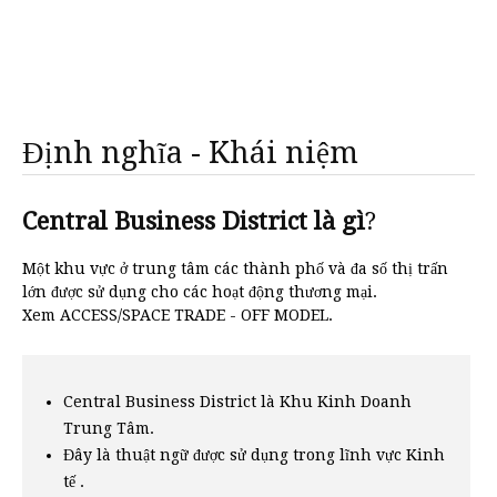
Định nghĩa - Khái niệm
Central Business District là gì
?
Một khu vực ở trung tâm các thành phố và đa số thị trấn
lớn được sử dụng cho các hoạt động thương mại.
Xem ACCESS/SPACE TRADE - OFF MODEL.
Central Business District là Khu Kinh Doanh
Trung Tâm.
Đây là thuật ngữ được sử dụng trong lĩnh vực Kinh
tế .