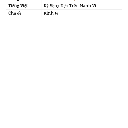
Tiếng Việt
Kỳ Vọng Dựa Trên Hành Vi
Chủ đề
Kinh tế