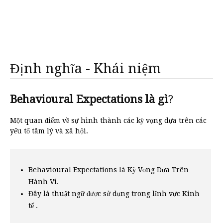
Định nghĩa - Khái niệm
Behavioural Expectations là gì
?
Một quan điểm về sự hình thành các kỳ vọng dựa trên các
yếu tố tâm lý và xã hội.
Behavioural Expectations là Kỳ Vọng Dựa Trên
Hành Vi.
Đây là thuật ngữ được sử dụng trong lĩnh vực Kinh
tế .