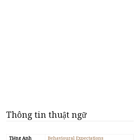
Thông tin thuật ngữ
Tiếng Anh
Behavioural Expectations