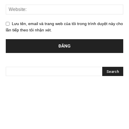
Lưu tên, email và trang web của tôi trong trình duyệt này cho
lần tiếp theo tôi nhận xét.