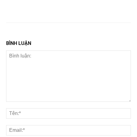
BÌNH LUẬN