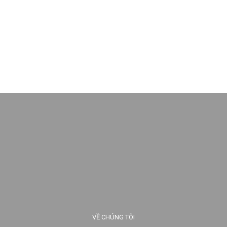
VỀ CHÚNG TÔI