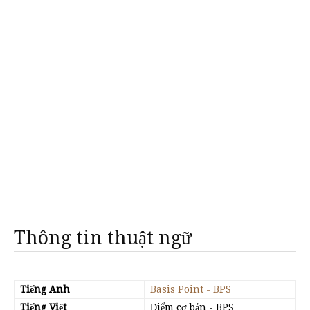
Thông tin thuật ngữ
Tiếng Anh
Basis Point - BPS
Tiếng Việt
Điểm cơ bản - BPS