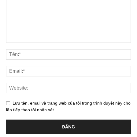
Lưu tên, email và trang web của tôi trong trình duyệt này cho
lần tiếp theo tôi nhận xét.