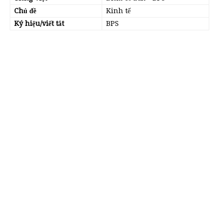
Chủ đề
Kinh tế
Ký hiệu/viết tắt
BPS