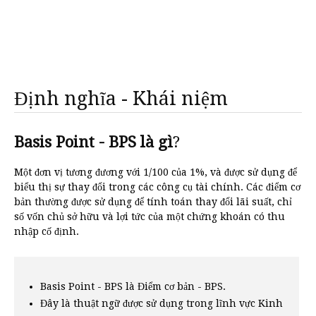
Định nghĩa - Khái niệm
Basis Point - BPS là gì
?
Một đơn vị tương đương với 1/100 của 1%, và được sử dụng để
biểu thị sự thay đổi trong các công cụ tài chính. Các điểm cơ
bản thường được sử dụng để tính toán thay đổi lãi suất, chỉ
số vốn chủ sở hữu và lợi tức của một chứng khoán có thu
nhập cố định.
Basis Point - BPS là Điểm cơ bản - BPS.
Đây là thuật ngữ được sử dụng trong lĩnh vực Kinh