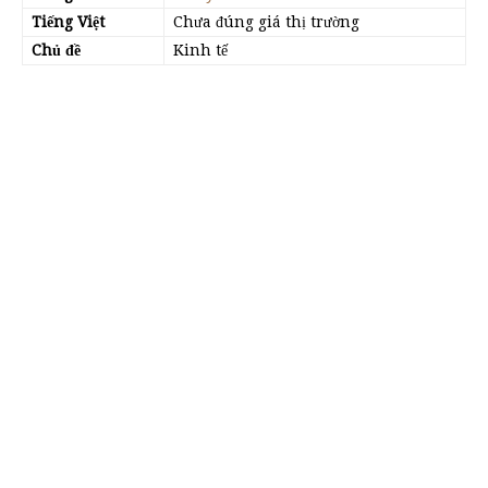
Tiếng Việt
Chưa đúng giá thị trường
Chủ đề
Kinh tế