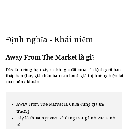
Định nghĩa - Khái niệm
Away From The Market là gì
?
Đây là trường hợp xảy ra khi giá đặt mua của lệnh giới hạn
thấp hơn (hay giá chào bán cao hơn) giá thị trường hiện tại
của chứng khoán.
Away From The Market là Chưa đúng giá thị
trường.
Đây là thuật ngữ được sử dụng trong lĩnh vực Kinh
tế .