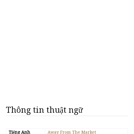
Thông tin thuật ngữ
Tiếng Anh
Away From The Market