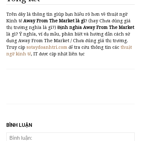
Trên đây là thông tin giúp bạn hiểu rõ hơn về thuật ngữ
Kinh tế
Away From The Market là gì
? (hay Chưa đúng giá
thị trường nghĩa là gì?)
Định nghĩa Away From The Market
là gì? Ý nghĩa, ví dụ mẫu, phân biệt và hướng dẫn cách sử
dụng Away From The Market / Chưa đúng giá thị trường.
Truy cập
sotaydoanhtri.com
để tra cứu thông tin các
thuật
ngữ kinh tế
, IT được cập nhật liên tục
BÌNH LUẬN