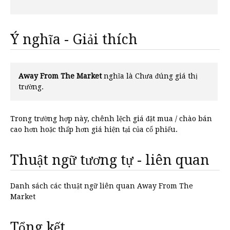
Ý nghĩa - Giải thích
Away From The Market
nghĩa là Chưa đúng giá thị
trường.
Trong trường hợp này, chênh lệch giá đặt mua / chào bán
cao hơn hoặc thấp hơn giá hiện tại của cổ phiếu.
Thuật ngữ tương tự - liên quan
Danh sách các thuật ngữ liên quan Away From The
Market
Tổng kết