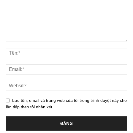
Lưu tên, email và trang web của tôi trong trình duyệt này cho
lần tiếp theo tôi nhận xét.