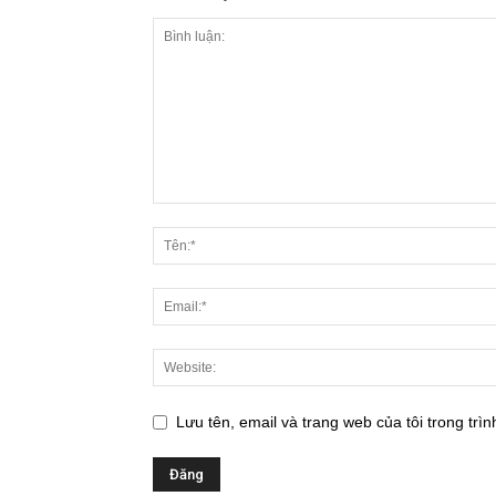
Lưu tên, email và trang web của tôi trong trìn