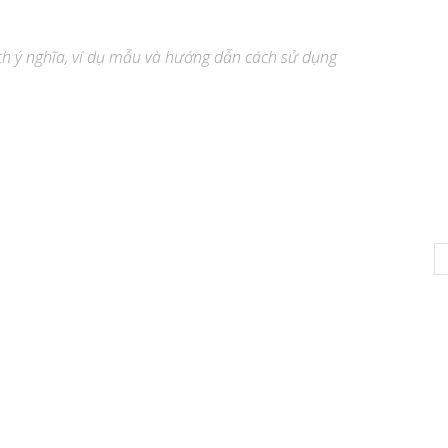
hích ý nghĩa, ví dụ mẫu và hướng dẫn cách sử dụng