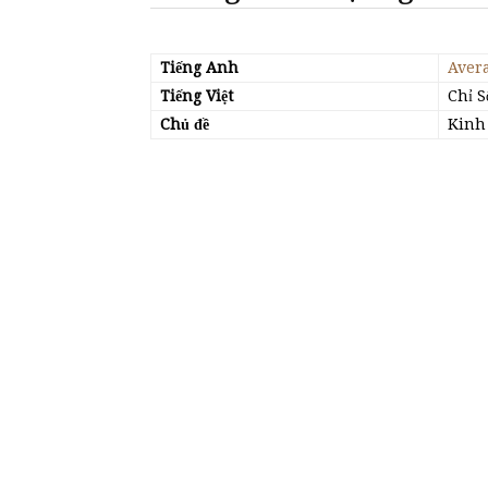
Tiếng Anh
Aver
Tiếng Việt
Chỉ 
Chủ đề
Kinh 