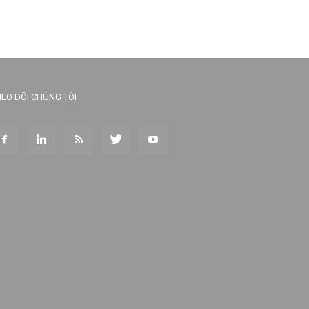
EO DÕI CHÚNG TÔI