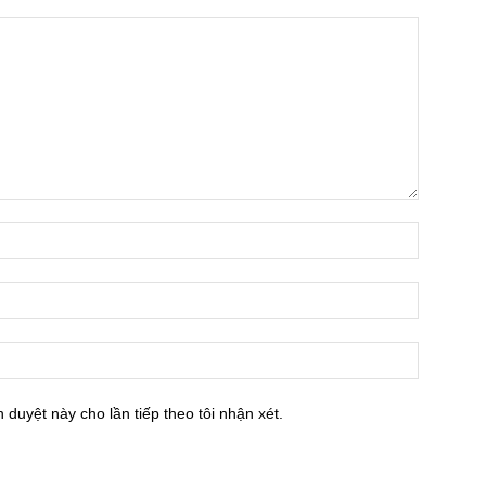
h duyệt này cho lần tiếp theo tôi nhận xét.