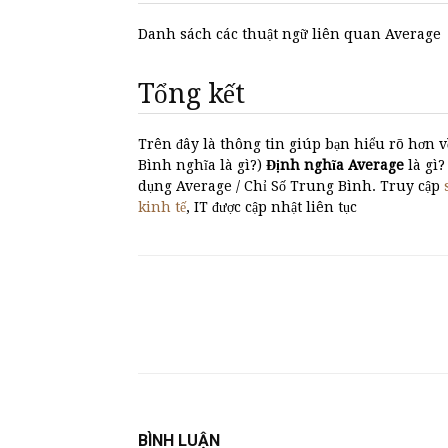
Danh sách các thuật ngữ liên quan Average
Tổng kết
Trên đây là thông tin giúp bạn hiểu rõ hơn v
Bình nghĩa là gì?)
Định nghĩa Average
là gi
dụng Average / Chỉ Số Trung Bình. Truy cập
kinh tế
, IT được cập nhật liên tục
BÌNH LUẬN