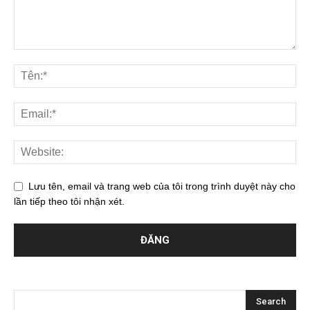
Lưu tên, email và trang web của tôi trong trình duyệt này cho
lần tiếp theo tôi nhận xét.