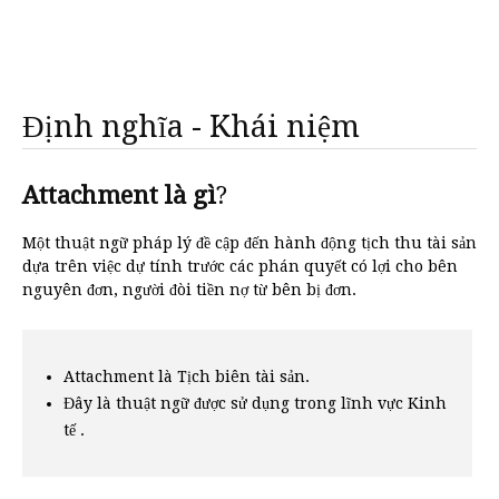
Định nghĩa - Khái niệm
Attachment là gì
?
Một thuật ngữ pháp lý đề cập đến hành động tịch thu tài sản
dựa trên việc dự tính trước các phán quyết có lợi cho bên
nguyên đơn, người đòi tiền nợ từ bên bị đơn.
Attachment là Tịch biên tài sản.
Đây là thuật ngữ được sử dụng trong lĩnh vực Kinh
tế .