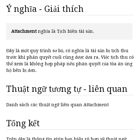
Ý nghĩa - Giải thích
Attachment
nghĩa là Tịch biên tài sản.
Đây là một quy trình sơ bộ, có nghĩa là tài sản bị tịch thu
trước khi phán quyết cuối cùng được đưa ra. Việc tịch thu có
thể xem là không hợp pháp nếu phán quyết của tòa án ủng
hộ bên bị đơn.
Thuật ngữ tương tự - liên quan
Danh sách các thuật ngữ liên quan Attachment
Tổng kết
Trên đây là thông tin giúp bạn hiểu rõ hơn về thuật ngữ