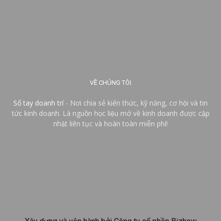
VỀ CHÚNG TÔI
Sổ tay doanh trí
- Nơi chia sẻ kiến thức, kỹ năng, cơ hội và tin
tức kinh doanh. Là nguồn học liệu mở về kinh doanh được cập
nhật liên tục và hoàn toàn miễn phí!