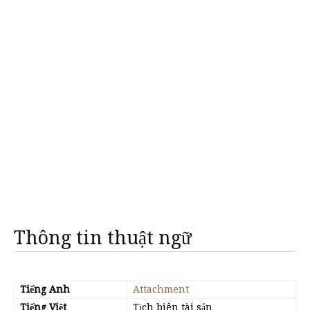
Thông tin thuật ngữ
Tiếng Anh
Attachment
Tiếng Việt
Tịch biên tài sản