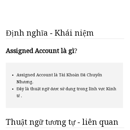
Định nghĩa - Khái niệm
Assigned Account là gì
?
Assigned Account là Tài Khoản Đã Chuyển
Nhượng.
Đây là thuật ngữ được sử dụng trong lĩnh vực Kinh
tế .
Thuật ngữ tương tự - liên quan