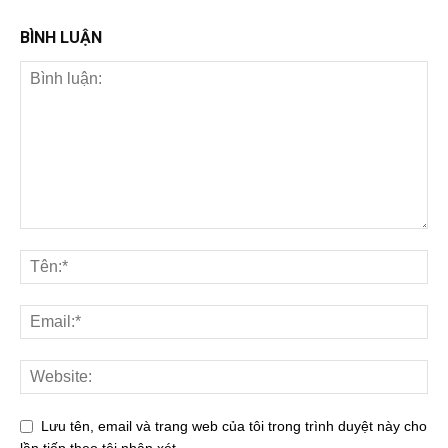
BÌNH LUẬN
Lưu tên, email và trang web của tôi trong trình duyệt này cho
lần tiếp theo tôi nhận xét.