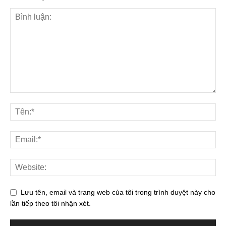
Lưu tên, email và trang web của tôi trong trình duyệt này cho
lần tiếp theo tôi nhận xét.