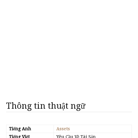
Thông tin thuật ngữ
Tiếng Anh
Assets
Tiếng Việt
Yêu Cầu Về Tài Sản