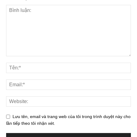
Lưu tên, email và trang web của tôi trong trình duyệt này cho
lần tiếp theo tôi nhận xét.