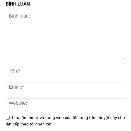
BÌNH LUẬN
Lưu tên, email và trang web của tôi trong trình duyệt này cho
lần tiếp theo tôi nhận xét.