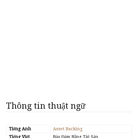
Thông tin thuật ngữ
Tiếng Anh
Asset Backing
Tiếng Việt
Bảo Đảm Bằng Tài Sản