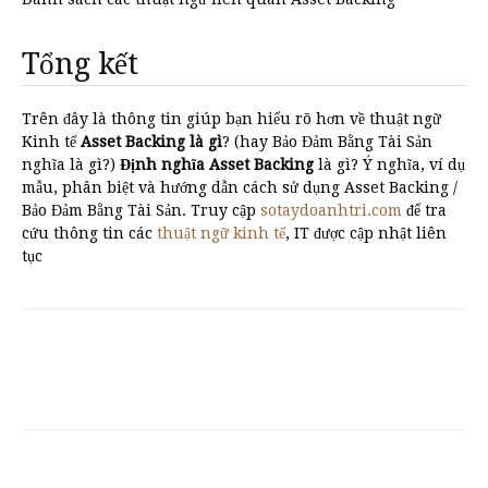
Tổng kết
Trên đây là thông tin giúp bạn hiểu rõ hơn về thuật ngữ
Kinh tế
Asset Backing là gì
? (hay Bảo Đảm Bằng Tài Sản
nghĩa là gì?)
Định nghĩa Asset Backing
là gì? Ý nghĩa, ví dụ
mẫu, phân biệt và hướng dẫn cách sử dụng Asset Backing /
Bảo Đảm Bằng Tài Sản. Truy cập
sotaydoanhtri.com
để tra
cứu thông tin các
thuật ngữ kinh tế
, IT được cập nhật liên
tục