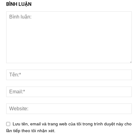
BÌNH LUẬN
Lưu tên, email và trang web của tôi trong trình duyệt này cho
lần tiếp theo tôi nhận xét.