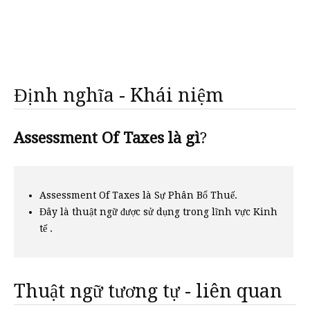
Định nghĩa - Khái niệm
Assessment Of Taxes là gì
?
Assessment Of Taxes là Sự Phân Bổ Thuế.
Đây là thuật ngữ được sử dụng trong lĩnh vực Kinh
tế .
Thuật ngữ tương tự - liên quan