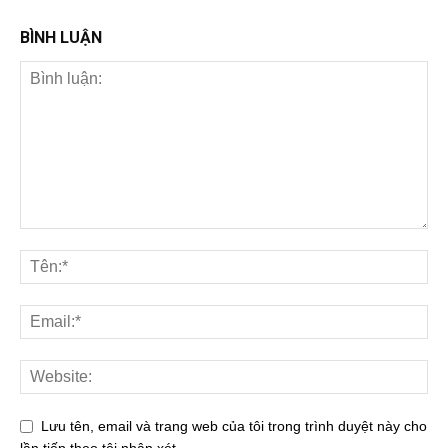
BÌNH LUẬN
Lưu tên, email và trang web của tôi trong trình duyệt này cho
lần tiếp theo tôi nhận xét.