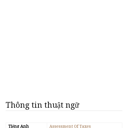
Thông tin thuật ngữ
Tiếng Anh
Assessment Of Taxes