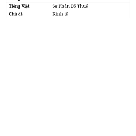
Tiếng Việt
Sự Phân Bổ Thuế
Chủ đề
Kinh tế