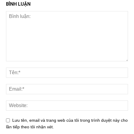
BÌNH LUẬN
Lưu tên, email và trang web của tôi trong trình duyệt này cho
lần tiếp theo tôi nhận xét.