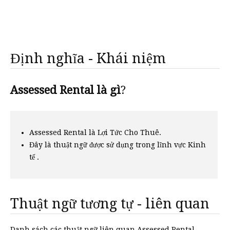
Định nghĩa - Khái niệm
Assessed Rental là gì
?
Assessed Rental là Lợi Tức Cho Thuê.
Đây là thuật ngữ được sử dụng trong lĩnh vực Kinh
tế .
Thuật ngữ tương tự - liên quan
Danh sách các thuật ngữ liên quan Assessed Rental