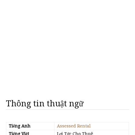
Thông tin thuật ngữ
Tiếng Anh
Assessed Rental
Tiếng Việt
Lợi Tức Cho Thuê