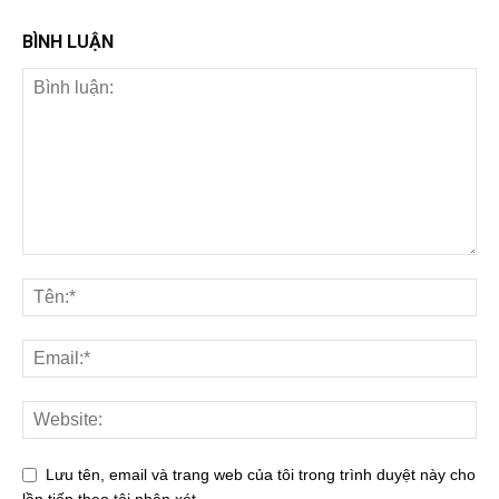
BÌNH LUẬN
Lưu tên, email và trang web của tôi trong trình duyệt này cho
lần tiếp theo tôi nhận xét.