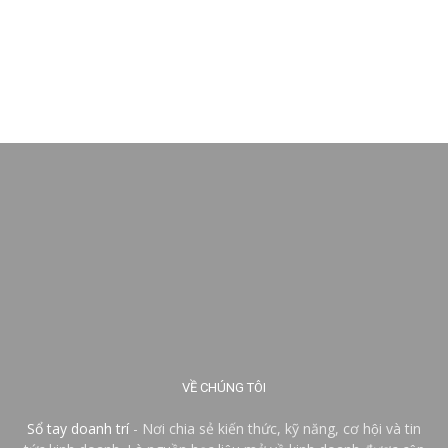
VỀ CHÚNG TÔI
Sổ tay doanh trí
- Nơi chia sẻ kiến thức, kỹ năng, cơ hội và tin