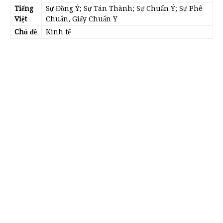
Tiếng
Sự Đồng Ý; Sự Tán Thành; Sự Chuẩn Ý; Sự Phê
Việt
Chuẩn, Giấy Chuẩn Y
Chủ đề
Kinh tế