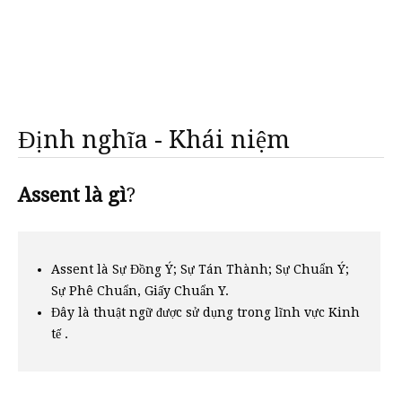
Định nghĩa - Khái niệm
Assent là gì
?
Assent là Sự Đồng Ý; Sự Tán Thành; Sự Chuẩn Ý;
Sự Phê Chuẩn, Giấy Chuẩn Y.
Đây là thuật ngữ được sử dụng trong lĩnh vực Kinh
tế .