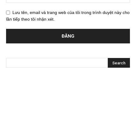
Lưu tên, email và trang web của tôi trong trình duyệt này cho
lần tiếp theo tôi nhận xét.