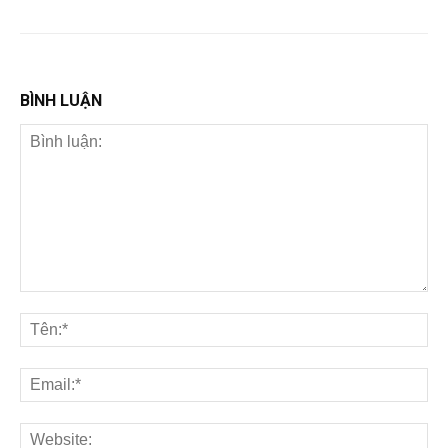
BÌNH LUẬN