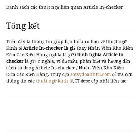
Danh sách các thuật ngữ liên quan Article In-checker
Tổng kết
Trên đây là thông tin giúp bạn hiểu rõ hơn về thuật ngữ
Kinh tế
Article In-checker là gì
? (hay Nhân Viên Kho Kiểm
Đếm Các Kiện Hàng nghĩa là gì?)
Định nghĩa Article In-
checker
là gì? Ý nghĩa, ví dụ mẫu, phân biệt và hướng dẫn
cách sử dụng Article In-checker / Nhân Viên Kho Kiểm
Đếm Các Kiện Hàng. Truy cập
sotaydoanhtri.com
để tra cứu
thông tin các
thuật ngữ kinh tế
, IT được cập nhật liên tục