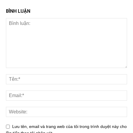
BÌNH LUẬN
Lưu tên, email và trang web của tôi trong trình duyệt này cho
lần tiếp theo tôi nhận xét.