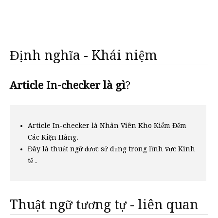
Định nghĩa - Khái niệm
Article In-checker là gì
?
Article In-checker là Nhân Viên Kho Kiểm Đếm
Các Kiện Hàng.
Đây là thuật ngữ được sử dụng trong lĩnh vực Kinh
tế .
Thuật ngữ tương tự - liên quan