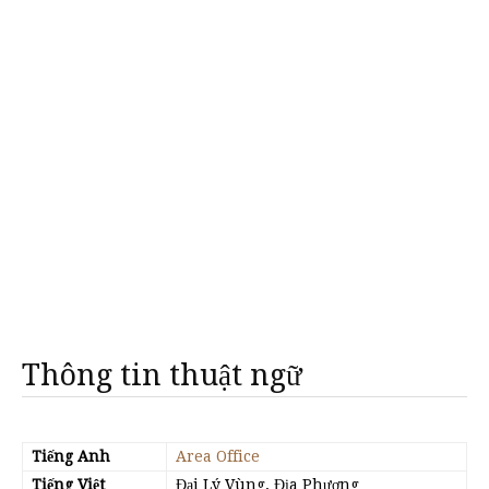
Thông tin thuật ngữ
Tiếng Anh
Area Office
Tiếng Việt
Đại Lý Vùng, Địa Phương