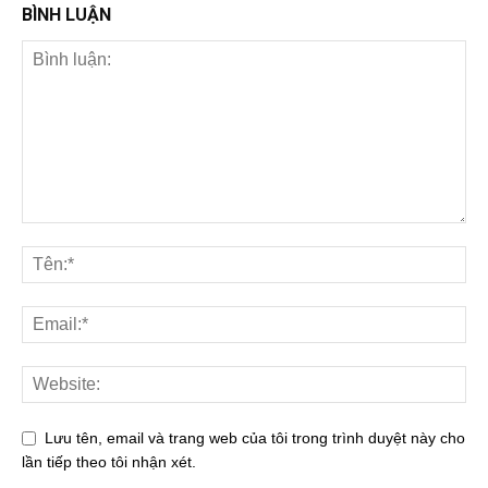
BÌNH LUẬN
Lưu tên, email và trang web của tôi trong trình duyệt này cho
lần tiếp theo tôi nhận xét.