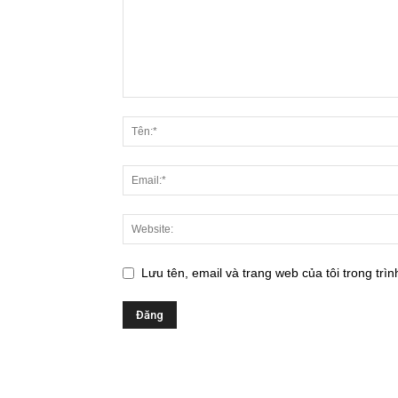
Lưu tên, email và trang web của tôi trong trìn