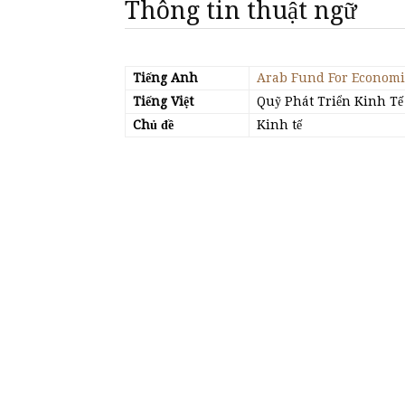
Thông tin thuật ngữ
Tiếng Anh
Arab Fund For Economi
Tiếng Việt
Quỹ Phát Triển Kinh Tế 
Chủ đề
Kinh tế