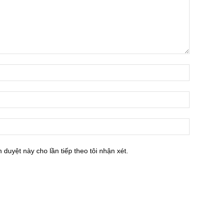
h duyệt này cho lần tiếp theo tôi nhận xét.