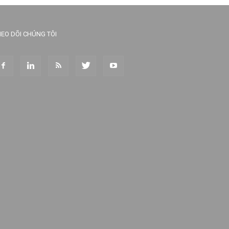
EO DÕI CHÚNG TÔI