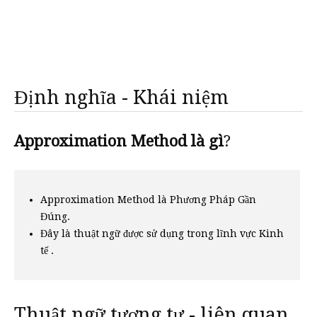
Định nghĩa - Khái niệm
Approximation Method là gì
?
Approximation Method là Phương Pháp Gần
Đúng.
Đây là thuật ngữ được sử dụng trong lĩnh vực Kinh
tế .
Thuật ngữ tương tự - liên quan