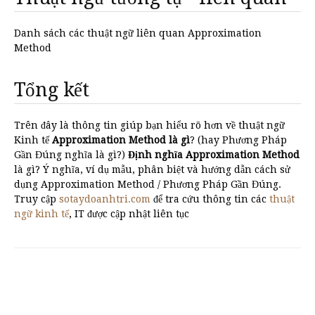
Danh sách các thuật ngữ liên quan Approximation
Method
Tổng kết
Trên đây là thông tin giúp bạn hiểu rõ hơn về thuật ngữ
Kinh tế
Approximation Method là gì
? (hay Phương Pháp
Gần Đúng nghĩa là gì?)
Định nghĩa Approximation Method
là gì? Ý nghĩa, ví dụ mẫu, phân biệt và hướng dẫn cách sử
dụng Approximation Method / Phương Pháp Gần Đúng.
Truy cập
sotaydoanhtri.com
để tra cứu thông tin các
thuật
ngữ kinh tế
, IT được cập nhật liên tục