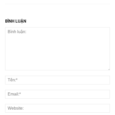
BÌNH LUẬN