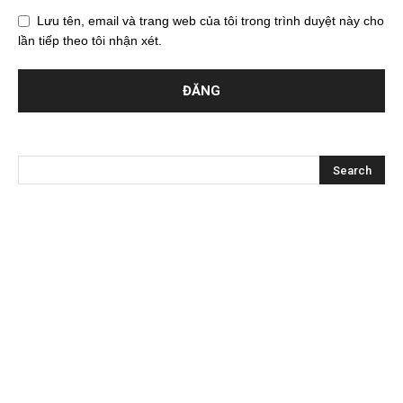
Lưu tên, email và trang web của tôi trong trình duyệt này cho
lần tiếp theo tôi nhận xét.