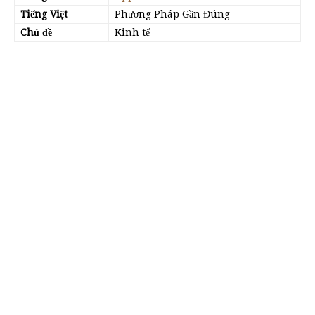
Tiếng Việt
Phương Pháp Gần Đúng
Chủ đề
Kinh tế