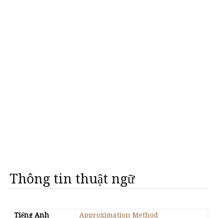
Thông tin thuật ngữ
Tiếng Anh
Approximation Method