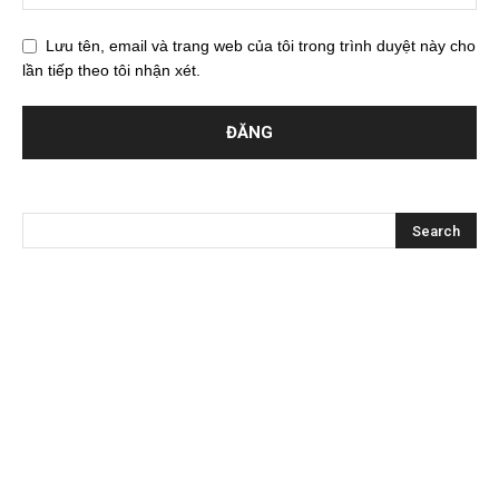
Lưu tên, email và trang web của tôi trong trình duyệt này cho
lần tiếp theo tôi nhận xét.