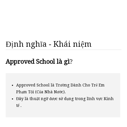
Định nghĩa - Khái niệm
Approved School là gì
?
Approved School là Trường Dành Cho Trẻ Em
Phạm Tội (Của Nhà Nước).
Đây là thuật ngữ được sử dụng trong lĩnh vực Kinh
tế .