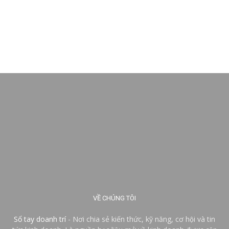
VỀ CHÚNG TÔI
Sổ tay doanh trí
- Nơi chia sẻ kiến thức, kỹ năng, cơ hội và tin