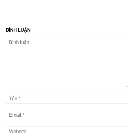
BÌNH LUẬN