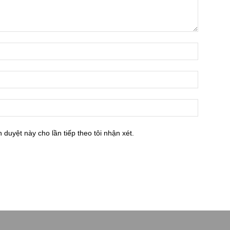
h duyệt này cho lần tiếp theo tôi nhận xét.