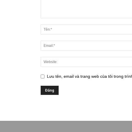
Lưu tên, email và trang web của tôi trong trìn