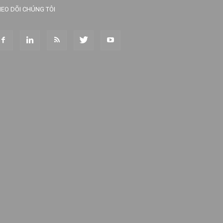
EO DÕI CHÚNG TÔI