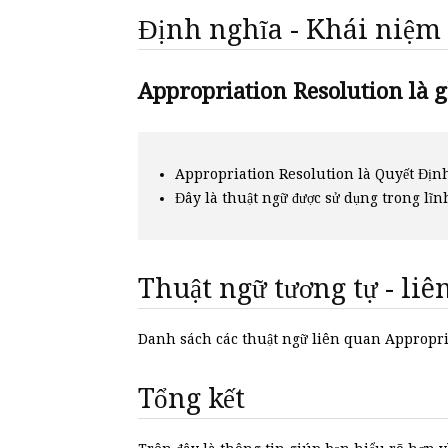
Định nghĩa - Khái niệm
Appropriation Resolution là gi
Appropriation Resolution là Quyết Địn
Đây là thuật ngữ được sử dụng trong lĩn
Thuật ngữ tương tự - li
Danh sách các thuật ngữ liên quan Appropr
Tổng kết