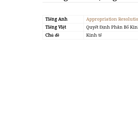
Tiếng Anh
Appropriation Resoluti
Tiếng Việt
Quyết Định Phân Bổ Kin
Chủ đề
Kinh tế