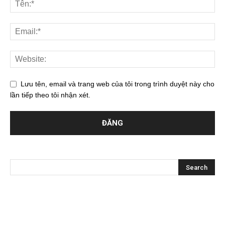
Lưu tên, email và trang web của tôi trong trình duyệt này cho
lần tiếp theo tôi nhận xét.