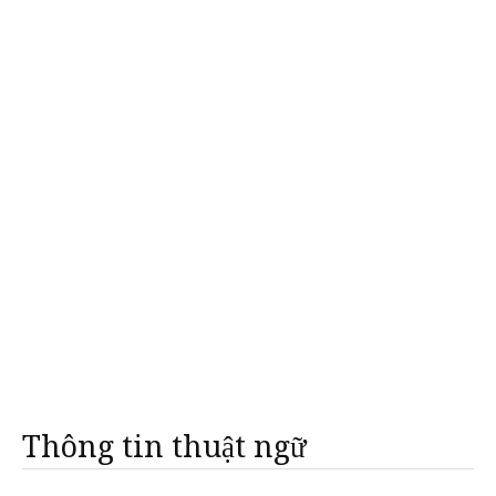
Thông tin thuật ngữ