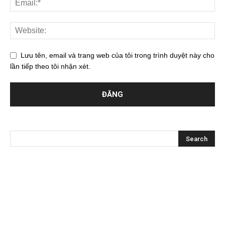
Lưu tên, email và trang web của tôi trong trình duyệt này cho
lần tiếp theo tôi nhận xét.