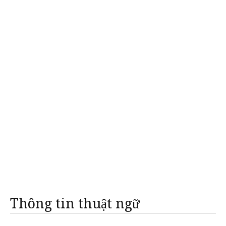
Thông tin thuật ngữ