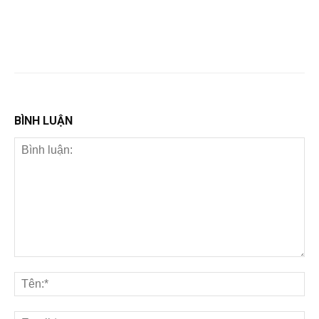
BÌNH LUẬN