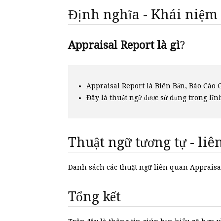
Định nghĩa - Khái niệm
Appraisal Report là gì
?
Appraisal Report là Biên Bản, Báo Cáo 
Đây là thuật ngữ được sử dụng trong lĩn
Thuật ngữ tương tự - li
Danh sách các thuật ngữ liên quan Apprais
Tổng kết