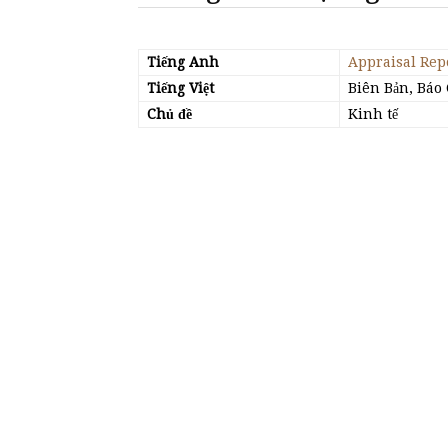
Tiếng Anh
Appraisal Rep
Tiếng Việt
Biên Bản, Báo
Chủ đề
Kinh tế