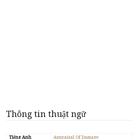
Thông tin thuật ngữ
Tiếng Anh
Appraisal Of Damage