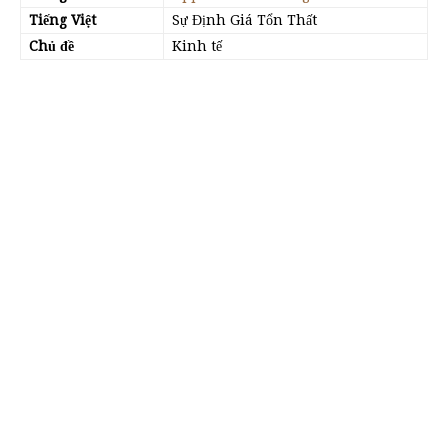
Tiếng Việt
Sự Định Giá Tổn Thất
Chủ đề
Kinh tế