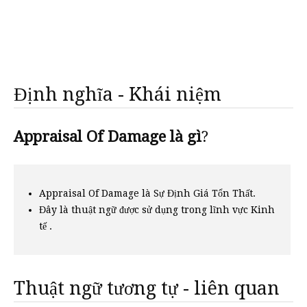
Định nghĩa - Khái niệm
Appraisal Of Damage là gì
?
Appraisal Of Damage là Sự Định Giá Tổn Thất.
Đây là thuật ngữ được sử dụng trong lĩnh vực Kinh
tế .
Thuật ngữ tương tự - liên quan