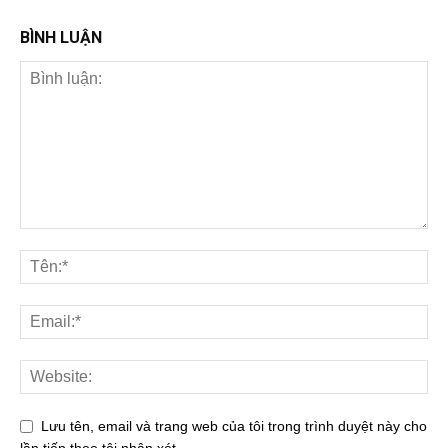
BÌNH LUẬN
Lưu tên, email và trang web của tôi trong trình duyệt này cho
lần tiếp theo tôi nhận xét.