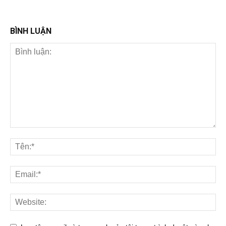
BÌNH LUẬN