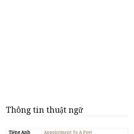
Thông tin thuật ngữ
Tiếng Anh
Appointment To A Post