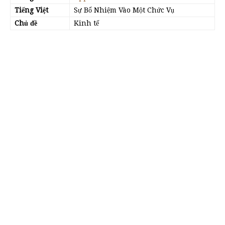
Tiếng Việt
Sự Bổ Nhiệm Vào Một Chức Vụ
Chủ đề
Kinh tế