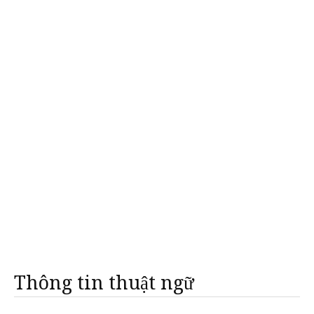
Thông tin thuật ngữ