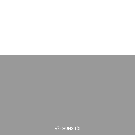
VỀ CHÚNG TÔI