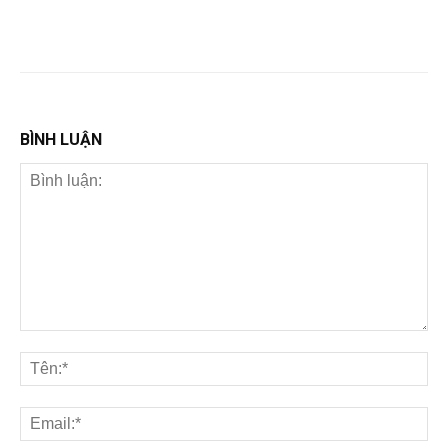
BÌNH LUẬN