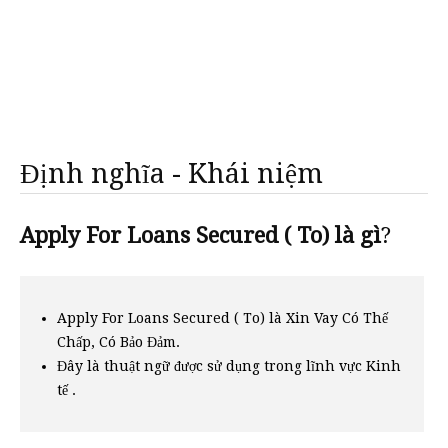
Định nghĩa - Khái niệm
Apply For Loans Secured ( To) là gì
?
Apply For Loans Secured ( To) là Xin Vay Có Thế
Chấp, Có Bảo Đảm.
Đây là thuật ngữ được sử dụng trong lĩnh vực Kinh
tế .