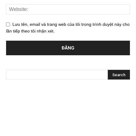
Lưu tên, email và trang web của tôi trong trình duyệt này cho
lần tiếp theo tôi nhận xét.