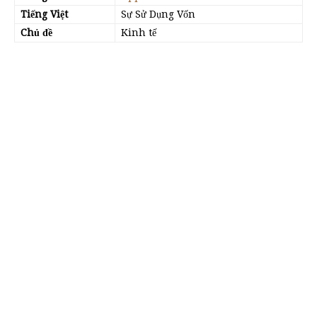
Tiếng Việt
Sự Sử Dụng Vốn
Chủ đề
Kinh tế