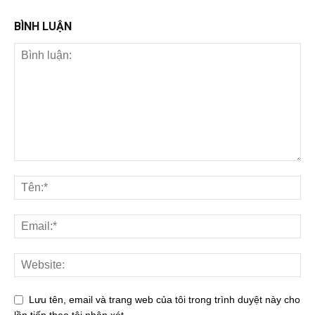
BÌNH LUẬN
Lưu tên, email và trang web của tôi trong trình duyệt này cho
lần tiếp theo tôi nhận xét.