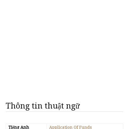
Thông tin thuật ngữ
Tiếng Anh
Application Of Funds