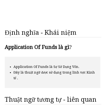
Định nghĩa - Khái niệm
Application Of Funds là gì
?
Application Of Funds là Sự Sử Dụng Vốn.
Đây là thuật ngữ được sử dụng trong lĩnh vực Kinh
tế .
Thuật ngữ tương tự - liên quan