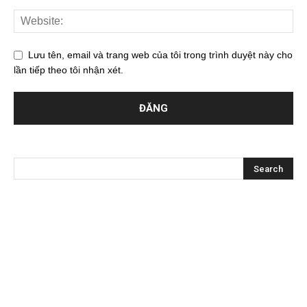
Lưu tên, email và trang web của tôi trong trình duyệt này cho
lần tiếp theo tôi nhận xét.