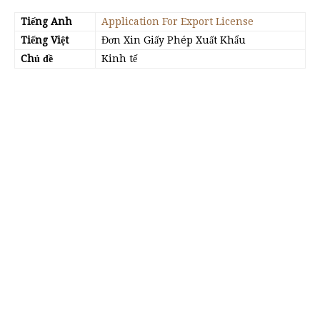
Tiếng Anh
Application For Export License
Tiếng Việt
Đơn Xin Giấy Phép Xuất Khẩu
Chủ đề
Kinh tế