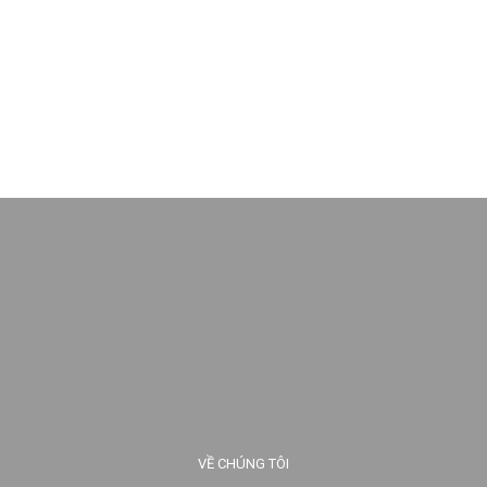
VỀ CHÚNG TÔI