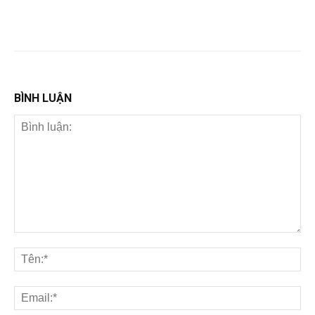
BÌNH LUẬN