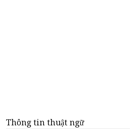
Thông tin thuật ngữ