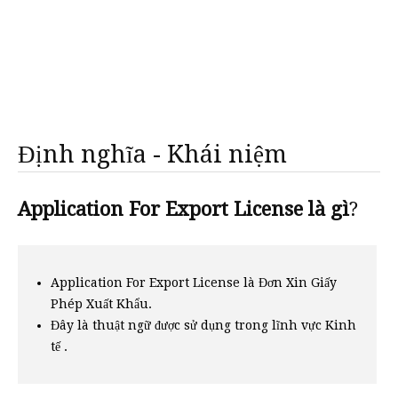
Định nghĩa - Khái niệm
Application For Export License là gì
?
Application For Export License là Đơn Xin Giấy
Phép Xuất Khẩu.
Đây là thuật ngữ được sử dụng trong lĩnh vực Kinh
tế .