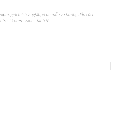
 niệm, giải thích ý nghĩa, ví dụ mẫu và hướng dẫn cách
titrust Commission - Kinh tế