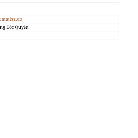
Commission
ng Độc Quyền