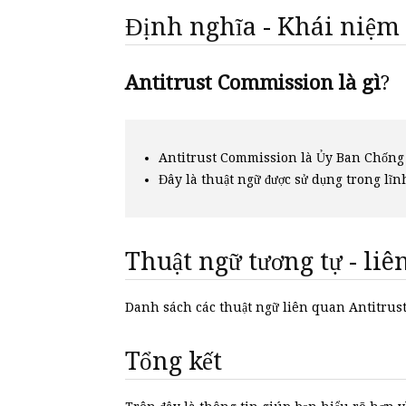
Định nghĩa - Khái niệm
Antitrust Commission là gì
?
Antitrust Commission là Ủy Ban Chống
Đây là thuật ngữ được sử dụng trong lĩn
Thuật ngữ tương tự - li
Danh sách các thuật ngữ liên quan Antitr
Tổng kết