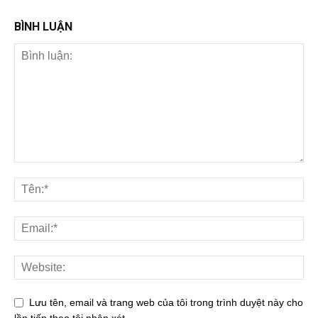
BÌNH LUẬN
Lưu tên, email và trang web của tôi trong trình duyệt này cho
lần tiếp theo tôi nhận xét.