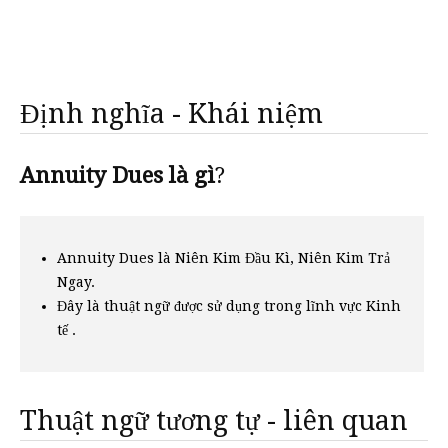
Định nghĩa - Khái niệm
Annuity Dues là gì
?
Annuity Dues là Niên Kim Đầu Kì, Niên Kim Trả
Ngay.
Đây là thuật ngữ được sử dụng trong lĩnh vực Kinh
tế .
Thuật ngữ tương tự - liên quan