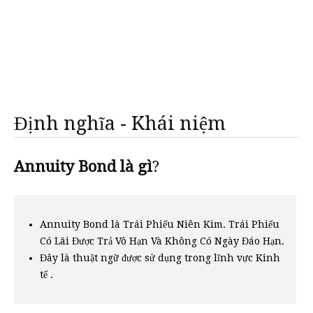
Định nghĩa - Khái niệm
Annuity Bond là gì
?
Annuity Bond là Trái Phiếu Niên Kim. Trái Phiếu
Có Lãi Được Trả Vô Hạn Và Không Có Ngày Đáo Hạn.
Đây là thuật ngữ được sử dụng trong lĩnh vực Kinh
tế .