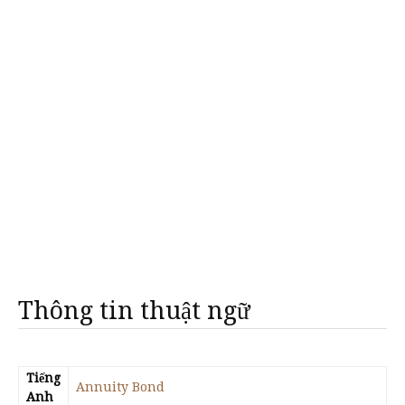
Thông tin thuật ngữ
Tiếng
Annuity Bond
Anh