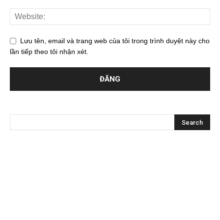
Lưu tên, email và trang web của tôi trong trình duyệt này cho
lần tiếp theo tôi nhận xét.