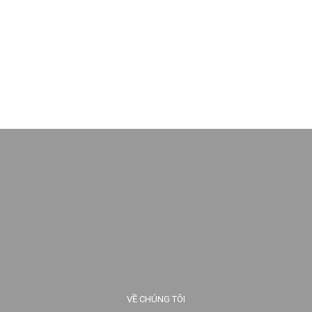
VỀ CHÚNG TÔI