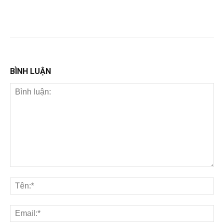
BÌNH LUẬN