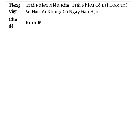
Tiếng
Trái Phiếu Niên Kim. Trái Phiếu Có Lãi Được Trả
Việt
Vô Hạn Và Không Có Ngày Đáo Hạn
Chủ
Kinh tế
đề