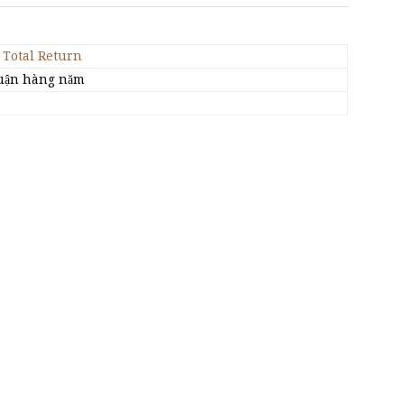
Total Return
huận hàng năm