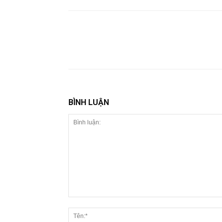
BÌNH LUẬN