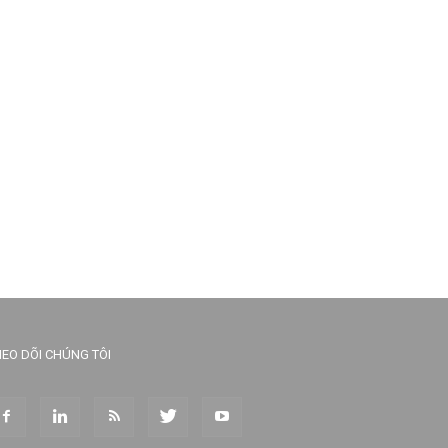
EO DÕI CHÚNG TÔI