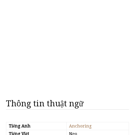
Thông tin thuật ngữ
Tiếng Anh
Anchoring
Tiếng Việt
Neo