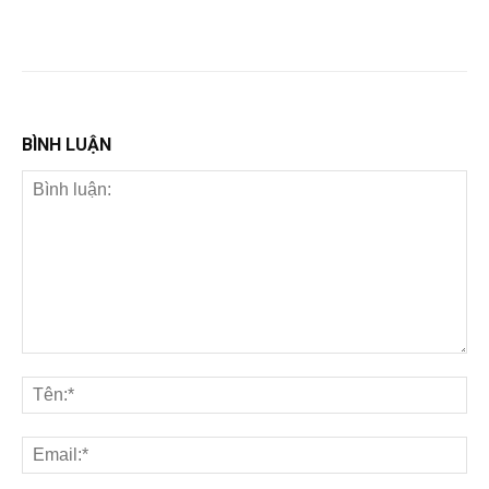
BÌNH LUẬN