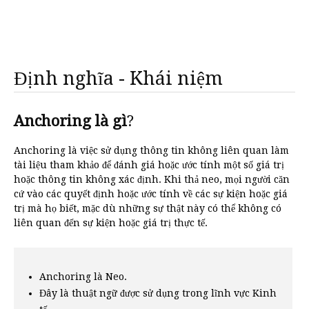
Định nghĩa - Khái niệm
Anchoring là gì
?
Anchoring là việc sử dụng thông tin không liên quan làm
tài liệu tham khảo để đánh giá hoặc ước tính một số giá trị
hoặc thông tin không xác định. Khi thả neo, mọi người căn
cứ vào các quyết định hoặc ước tính về các sự kiện hoặc giá
trị mà họ biết, mặc dù những sự thật này có thể không có
liên quan đến sự kiện hoặc giá trị thực tế.
Anchoring là Neo.
Đây là thuật ngữ được sử dụng trong lĩnh vực Kinh