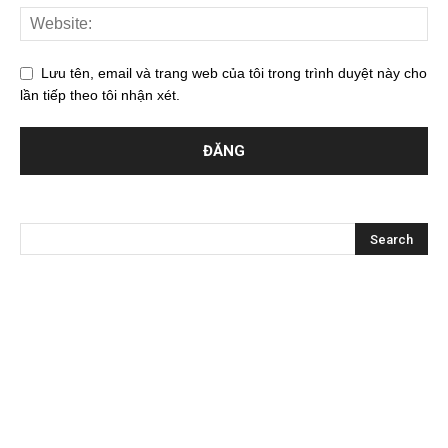
Lưu tên, email và trang web của tôi trong trình duyệt này cho
lần tiếp theo tôi nhận xét.