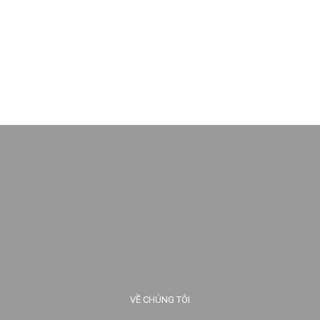
VỀ CHÚNG TÔI